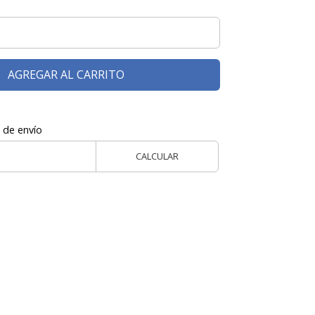
AGREGAR AL CARRITO
 de envío
CALCULAR