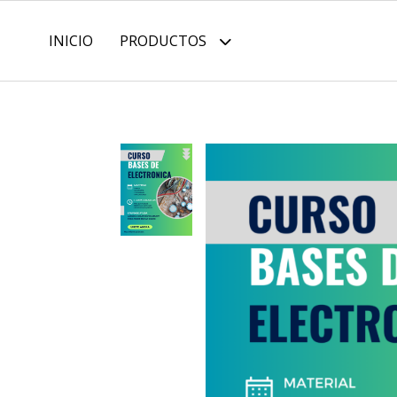
INICIO
PRODUCTOS