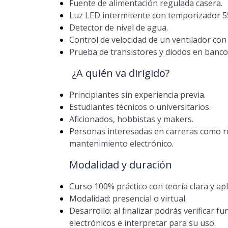
Fuente de alimentación regulada casera.
Luz LED intermitente con temporizador 5
Detector de nivel de agua.
Control de velocidad de un ventilador con 
Prueba de transistores y diodos en banco
¿A quién va dirigido?
Principiantes sin experiencia previa.
Estudiantes técnicos o universitarios.
Aficionados, hobbistas y makers.
Personas interesadas en carreras como r
mantenimiento electrónico.
Modalidad y duración
Curso 100% práctico con teoría clara y apl
Modalidad: presencial o virtual.
Desarrollo: al finalizar podrás verificar f
electrónicos e interpretar para su uso.