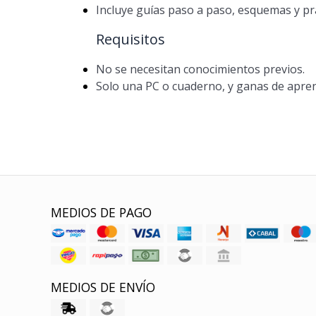
Incluye guías paso a paso, esquemas y prá
Requisitos
No se necesitan conocimientos previos.
Solo una PC o cuaderno, y ganas de apre
MEDIOS DE PAGO
MEDIOS DE ENVÍO