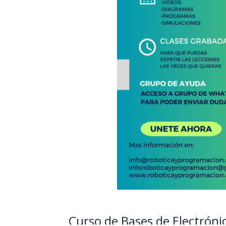
Curso de Bases de Electróni