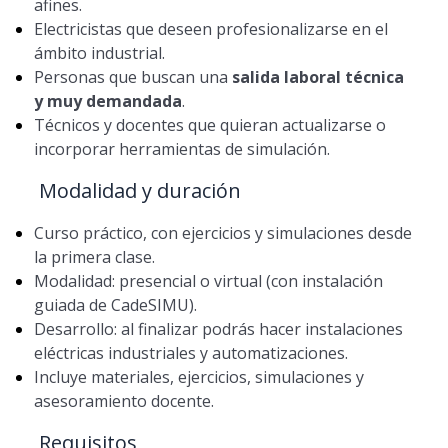
afines.
Electricistas que deseen profesionalizarse en el
ámbito industrial.
Personas que buscan una
salida laboral técnica
y muy demandada
.
Técnicos y docentes que quieran actualizarse o
incorporar herramientas de simulación.
Modalidad y duración
Curso práctico, con ejercicios y simulaciones desde
la primera clase.
Modalidad: presencial o virtual (con instalación
guiada de CadeSIMU).
Desarrollo: al finalizar podrás hacer instalaciones
eléctricas industriales y automatizaciones.
Incluye materiales, ejercicios, simulaciones y
asesoramiento docente.
Requisitos