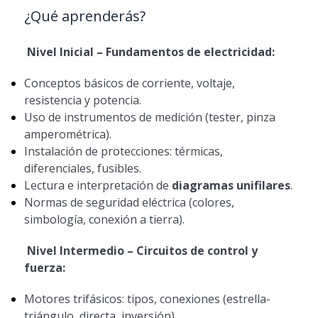
¿Qué aprenderás?
Nivel Inicial – Fundamentos de electricidad:
Conceptos básicos de corriente, voltaje,
resistencia y potencia.
Uso de instrumentos de medición (tester, pinza
amperométrica).
Instalación de protecciones: térmicas,
diferenciales, fusibles.
Lectura e interpretación de
diagramas unifilares
.
Normas de seguridad eléctrica (colores,
simbología, conexión a tierra).
Nivel Intermedio – Circuitos de control y
fuerza:
Motores trifásicos: tipos, conexiones (estrella-
triángulo, directa, inversión).