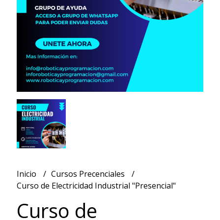
Inicio
Cursos Precenciales
Curso de Electricidad Industrial "Presencial"
Curso de