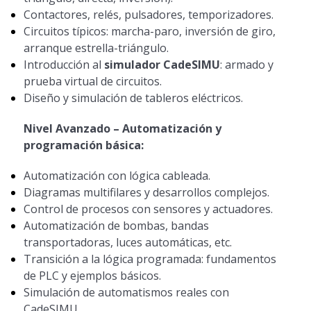
Contactores, relés, pulsadores, temporizadores.
Circuitos típicos: marcha-paro, inversión de giro,
arranque estrella-triángulo.
Introducción al
simulador CadeSIMU
: armado y
prueba virtual de circuitos.
Diseño y simulación de tableros eléctricos.
Nivel Avanzado – Automatización y
programación básica:
Automatización con lógica cableada.
Diagramas multifilares y desarrollos complejos.
Control de procesos con sensores y actuadores.
Automatización de bombas, bandas
transportadoras, luces automáticas, etc.
Transición a la lógica programada: fundamentos
de PLC y ejemplos básicos.
Simulación de automatismos reales con
CadeSIMU.