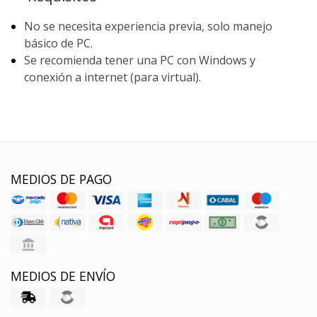
No se necesita experiencia previa, solo manejo
básico de PC.
Se recomienda tener una PC con Windows y
conexión a internet (para virtual).
MEDIOS DE PAGO
MEDIOS DE ENVÍO