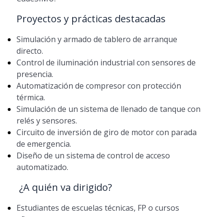
Proyectos y prácticas destacadas
Simulación y armado de tablero de arranque
directo.
Control de iluminación industrial con sensores de
presencia.
Automatización de compresor con protección
térmica.
Simulación de un sistema de llenado de tanque con
relés y sensores.
Circuito de inversión de giro de motor con parada
de emergencia.
Diseño de un sistema de control de acceso
automatizado.
¿A quién va dirigido?
Estudiantes de escuelas técnicas, FP o cursos