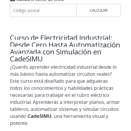
CALCULAR
Curso de Electricidad Industrial:
Desde Cero Hasta Automatización
Avanzada con Simulación en
CadeSIMU
¿Querés aprender electricidad industrial desde lo
más básico hasta automatizar circuitos reales?
Este curso está diseñado para que adquieras
todos los conocimientos y habilidades prácticas
necesarias para trabajar en el rubro eléctrico
industrial. Aprenderás a interpretar planos, armar
tableros, automatizar sistemas y simular circuitos
usando
CadeSIMU
, una herramienta visual y
potente.